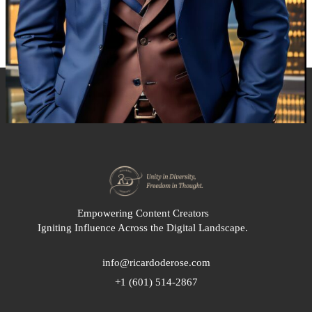
Empowering Content Creators
Igniting Influence Across the Digital Landscape.
info@ricardoderose.com
+1 (601) 514-2867