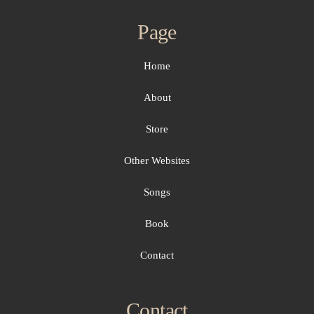
Page
Home
About
Store
Other Websites
Songs
Book
Contact
Contact