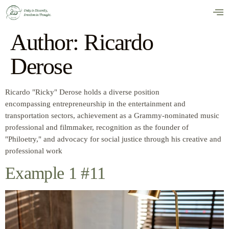
Author:
Ricardo
Derose
Ricardo "Ricky" Derose holds a diverse position
encompassing entrepreneurship in the entertainment and
transportation sectors, achievement as a Grammy-nominated music
professional and filmmaker, recognition as the founder of
"Philoetry," and advocacy for social justice through his creative and
professional work
Example 1 #11